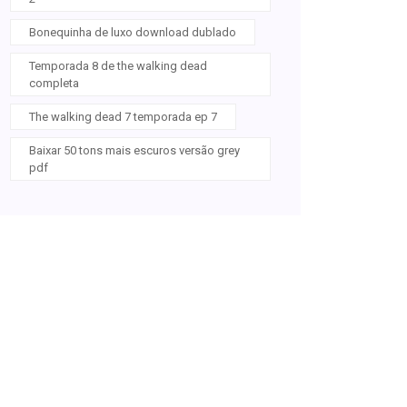
Bonequinha de luxo download dublado
Temporada 8 de the walking dead
completa
The walking dead 7 temporada ep 7
Baixar 50 tons mais escuros versão grey
pdf