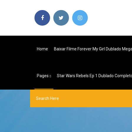
Home
Baixar Filme Forever My Girl Dublado Meg
Pages
Star Wars Rebels Ep 1 Dublado Complet